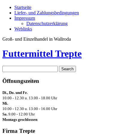
Startseite
Liefer- und Zahlungsbedingungen
Impressum
Datenschutzerklärung
Weblinks
Groß- und Einzelhandel in Wallroda
Futtermittel Trepte
Öffnungszeiten
Di., Do. und Fr.
10.00 - 12.30 u. 13.00 - 18.00 Uhr
Mi.
10.00 - 12.30 u. 13.00 - 16.00 Uhr
Sa.
9.00 - 12.00 Uhr
Montags geschlossen
Firma Trepte