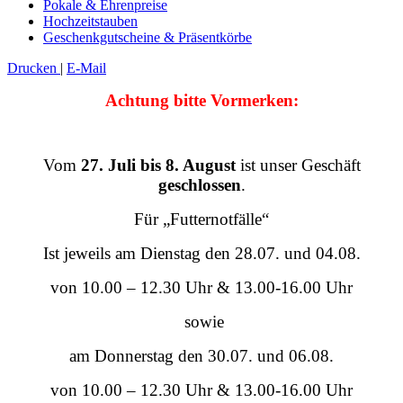
Pokale & Ehrenpreise
Hochzeitstauben
Geschenkgutscheine & Präsentkörbe
Drucken
|
E-Mail
Achtung bitte Vormerken:
Vom
27. Juli bis 8. August
ist unser Geschäft
geschlossen
.
Für „Futternotfälle“
Ist jeweils am Dienstag den 28.07. und 04.08.
von 10.00 – 12.30 Uhr & 13.00-16.00 Uhr
sowie
am Donnerstag den 30.07. und 06.08.
von 10.00 – 12.30 Uhr & 13.00-16.00 Uhr