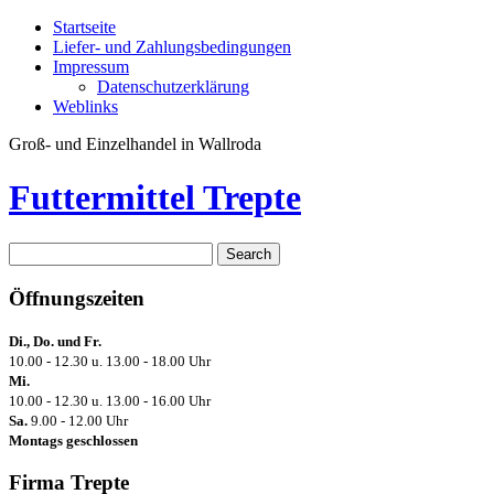
Startseite
Liefer- und Zahlungsbedingungen
Impressum
Datenschutzerklärung
Weblinks
Groß- und Einzelhandel in Wallroda
Futtermittel Trepte
Öffnungszeiten
Di., Do. und Fr.
10.00 - 12.30 u. 13.00 - 18.00 Uhr
Mi.
10.00 - 12.30 u. 13.00 - 16.00 Uhr
Sa.
9.00 - 12.00 Uhr
Montags geschlossen
Firma Trepte